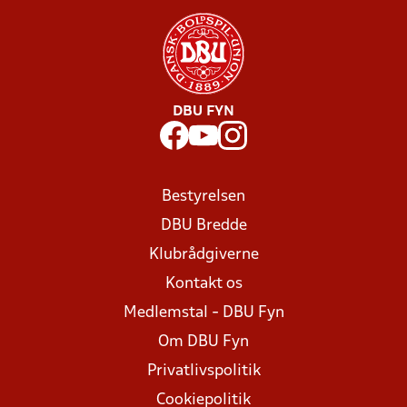
DBU FYN
Bestyrelsen
DBU Bredde
Klubrådgiverne
Kontakt os
Medlemstal - DBU Fyn
Om DBU Fyn
Privatlivspolitik
Cookiepolitik