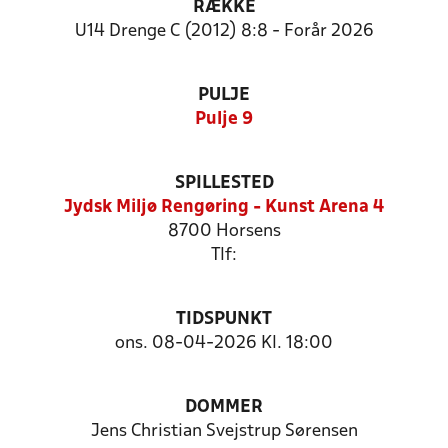
RÆKKE
U14 Drenge C (2012) 8:8 - Forår 2026
PULJE
Pulje 9
SPILLESTED
Jydsk Miljø Rengøring - Kunst Arena 4
8700 Horsens
Tlf:
TIDSPUNKT
ons. 08-04-2026 Kl. 18:00
DOMMER
Jens Christian Svejstrup Sørensen