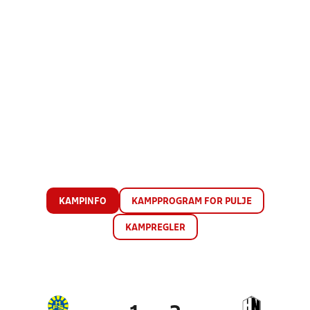
KAMPINFO
KAMPPROGRAM FOR PULJE
KAMPREGLER