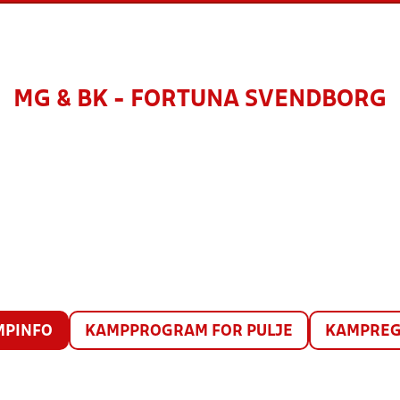
MG & BK - FORTUNA SVENDBORG
MPINFO
KAMPPROGRAM FOR PULJE
KAMPREG