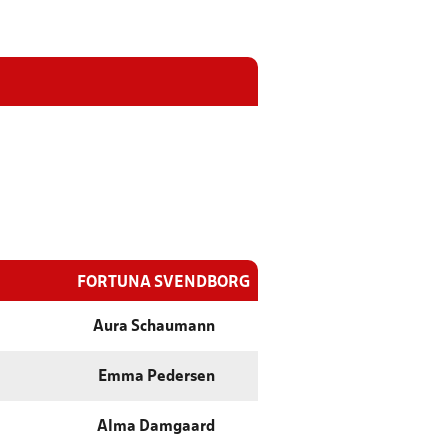
FORTUNA SVENDBORG
Aura Schaumann
Emma Pedersen
Alma Damgaard