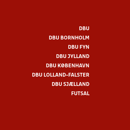
DBU
DBU BORNHOLM
DBU FYN
DBU JYLLAND
DBU KØBENHAVN
DBU LOLLAND-FALSTER
.
DBU SJÆLLAND
FUTSAL