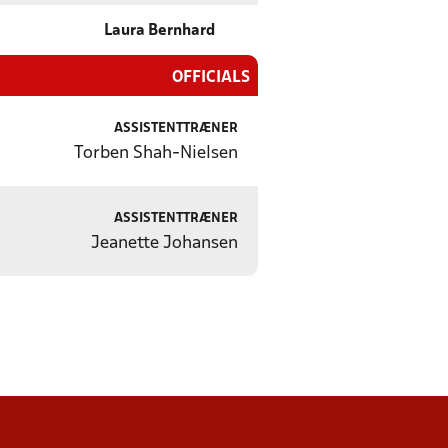
Laura Bernhard
OFFICIALS
ASSISTENTTRÆNER
Torben Shah-Nielsen
ASSISTENTTRÆNER
Jeanette Johansen