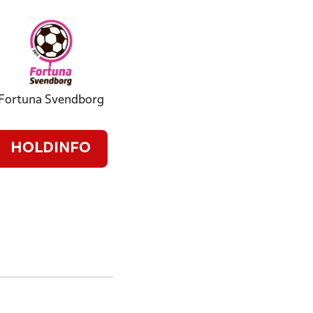
Fortuna Svendborg
HOLDINFO