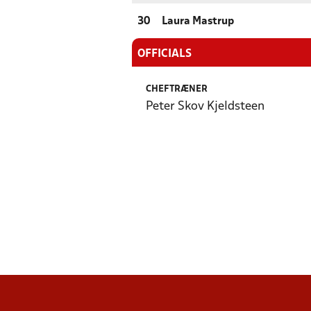
30
Laura Mastrup
OFFICIALS
CHEFTRÆNER
Peter Skov Kjeldsteen