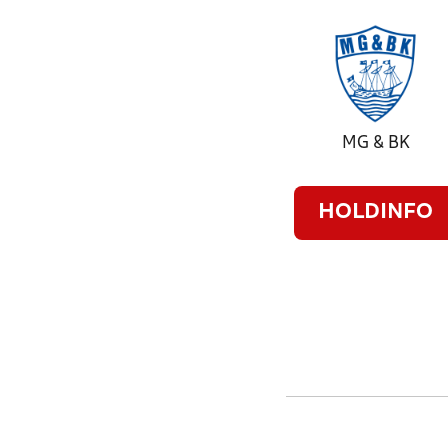
MG & BK
HOLDINFO