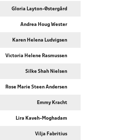
Gloria Layton-Østergård
Andrea Houg Wester
Karen Helena Ludvigsen
Victoria Helene Rasmussen
Silke Shah Nielsen
Rose Marie Steen Andersen
Emmy Kracht
Lira Kaveh-Moghadam
Vilja Fabritius