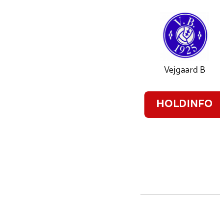
Vejgaard B
HOLDINFO