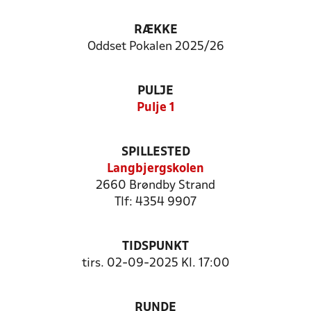
RÆKKE
Oddset Pokalen 2025/26
PULJE
Pulje 1
SPILLESTED
Langbjergskolen
2660 Brøndby Strand
Tlf: 4354 9907
TIDSPUNKT
tirs. 02-09-2025 Kl. 17:00
RUNDE