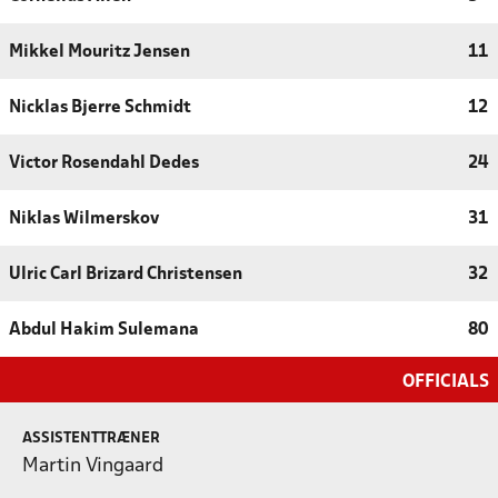
Mikkel Mouritz Jensen
11
Nicklas Bjerre Schmidt
12
Victor Rosendahl Dedes
24
Niklas Wilmerskov
31
Ulric Carl Brizard Christensen
32
Abdul Hakim Sulemana
80
OFFICIALS
ASSISTENTTRÆNER
Martin Vingaard