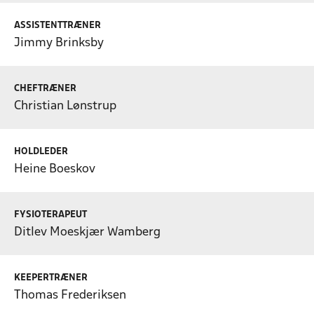
ASSISTENTTRÆNER
Jimmy Brinksby
CHEFTRÆNER
Christian Lønstrup
HOLDLEDER
Heine Boeskov
FYSIOTERAPEUT
Ditlev Moeskjær Wamberg
KEEPERTRÆNER
Thomas Frederiksen