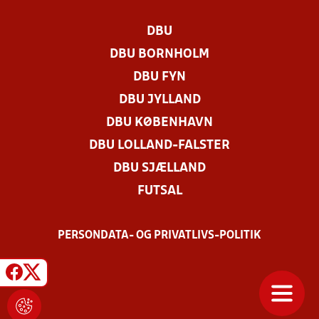
DBU
DBU BORNHOLM
DBU FYN
DBU JYLLAND
DBU KØBENHAVN
DBU LOLLAND-FALSTER
DBU SJÆLLAND
FUTSAL
PERSONDATA- OG PRIVATLIVS-POLITIK