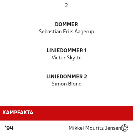
2
DOMMER
Sebastian Friis Aagerup
LINIEDOMMER 1
Victor Skytte
LINIEDOMMER 2
Simon Blond
KAMPFAKTA
Mikkel Mouritz Jensen
'94