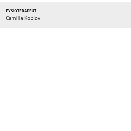
FYSIOTERAPEUT
Camilla Koblov