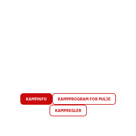
KAMPINFO
KAMPPROGRAM FOR PULJE
KAMPREGLER