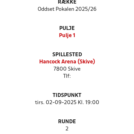
RÆKKE
Oddset Pokalen 2025/26
PULJE
Pulje 1
SPILLESTED
Hancock Arena (Skive)
7800 Skive
Tlf:
TIDSPUNKT
tirs. 02-09-2025 Kl. 19:00
RUNDE
2