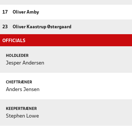
17
Oliver Amby
23
Oliver Kaastrup Østergaard
OFFICIALS
HOLDLEDER
Jesper Andersen
CHEFTRÆNER
Anders Jensen
KEEPERTRÆNER
Stephen Lowe