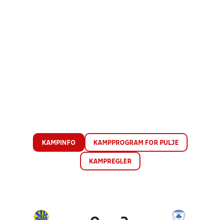
KAMPINFO
KAMPPROGRAM FOR PULJE
KAMPREGLER