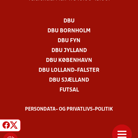
DBU
DBU BORNHOLM
DBU FYN
DBU JYLLAND
DBU KØBENHAVN
DBU LOLLAND-FALSTER
DBU SJÆLLAND
FUTSAL
PERSONDATA- OG PRIVATLIVS-POLITIK