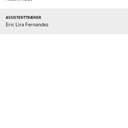
ASSISTENTTRÆNER
Eric Lira Fernandez