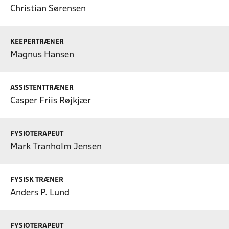
Christian Sørensen
KEEPERTRÆNER
Magnus Hansen
ASSISTENTTRÆNER
Casper Friis Røjkjær
FYSIOTERAPEUT
Mark Tranholm Jensen
FYSISK TRÆNER
Anders P. Lund
FYSIOTERAPEUT