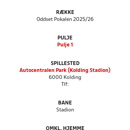
RÆKKE
Oddset Pokalen 2025/26
PULJE
Pulje 1
SPILLESTED
Autocentralen Park (Kolding Stadion)
6000 Kolding
Tlf:
BANE
Stadion
OMKL. HJEMME