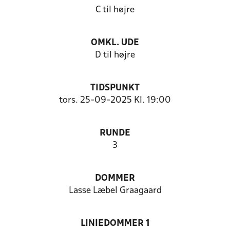
C til højre
OMKL. UDE
D til højre
TIDSPUNKT
tors. 25-09-2025 Kl. 19:00
RUNDE
3
DOMMER
Lasse Læbel Graagaard
LINIEDOMMER 1