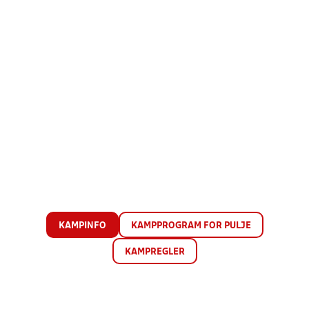
KAMPINFO
KAMPPROGRAM FOR PULJE
KAMPREGLER