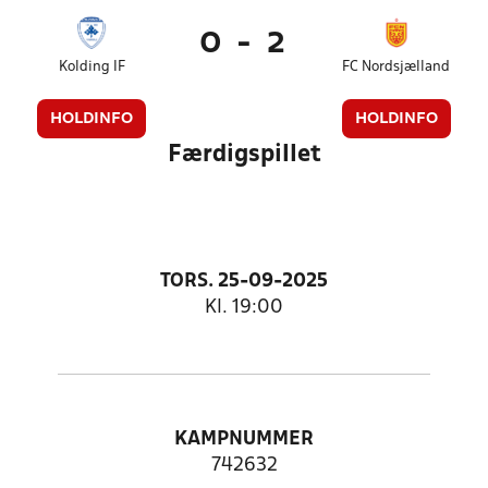
0
-
2
Kolding IF
FC Nordsjælland
HOLDINFO
HOLDINFO
Færdigspillet
TORS. 25-09-2025
Kl. 19:00
KAMPNUMMER
742632