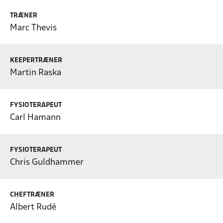
TRÆNER
Marc Thevis
KEEPERTRÆNER
Martin Raska
FYSIOTERAPEUT
Carl Hamann
FYSIOTERAPEUT
Chris Guldhammer
CHEFTRÆNER
Albert Rudé