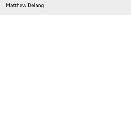
Matthew Delang