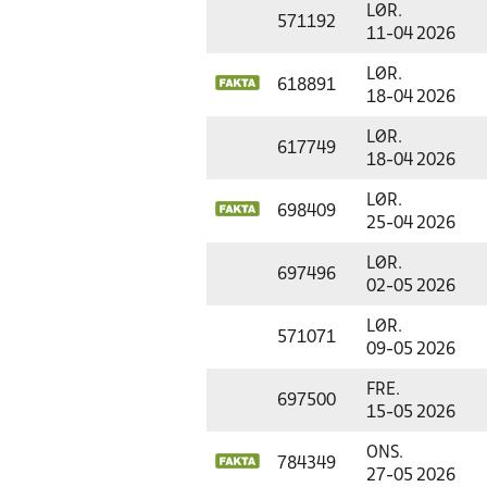
LØR.
571192
11-04 2026
LØR.
618891
18-04 2026
LØR.
617749
18-04 2026
LØR.
698409
25-04 2026
LØR.
697496
02-05 2026
LØR.
571071
09-05 2026
FRE.
697500
15-05 2026
ONS.
784349
27-05 2026