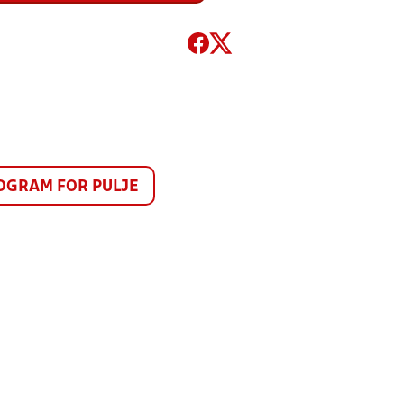
GRAM FOR PULJE