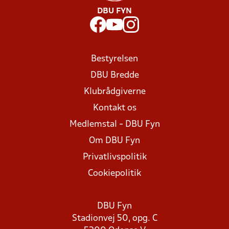
DBU FYN
Bestyrelsen
DBU Bredde
Klubrådgiverne
Kontakt os
Medlemstal - DBU Fyn
Om DBU Fyn
Privatlivspolitik
Cookiepolitik
DBU Fyn
Stadionvej 50, opg. C