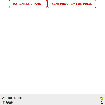
KARANTÆNE-POINT
KAMPPROGRAM FOR PULJE
25. JUL.
18:00
AGF
1