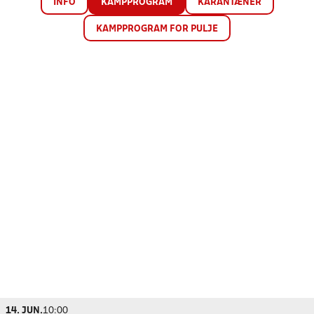
INFO
KAMPPROGRAM
KARANTÆNER
KAMPPROGRAM FOR PULJE
14. JUN.
10:00