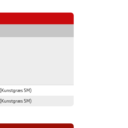
 (Kunstgræs 5M)
 (Kunstgræs 5M)