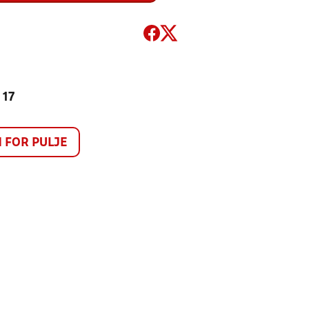
 17
FOR PULJE