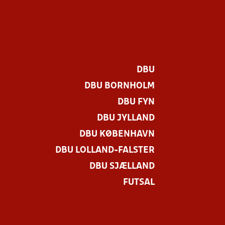
DBU
DBU BORNHOLM
DBU FYN
DBU JYLLAND
DBU KØBENHAVN
DBU LOLLAND-FALSTER
.
DBU SJÆLLAND
FUTSAL