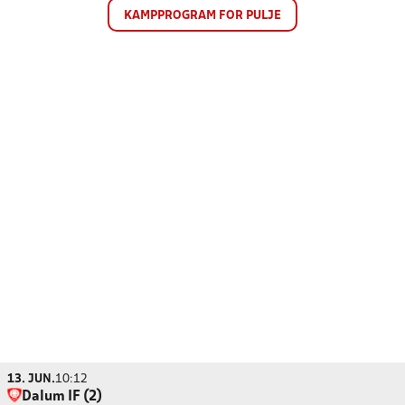
KAMPPROGRAM FOR PULJE
13. JUN.
10:12
Dalum IF (2)