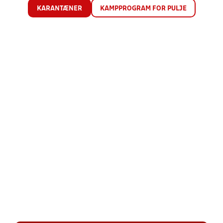
KARANTÆNER
KAMPPROGRAM FOR PULJE