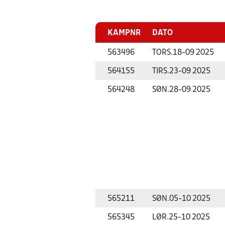
KAMPNR
DATO
563496
TORS.
18-09 2025
564155
TIRS.
23-09 2025
564248
SØN.
28-09 2025
565211
SØN.
05-10 2025
565345
LØR.
25-10 2025