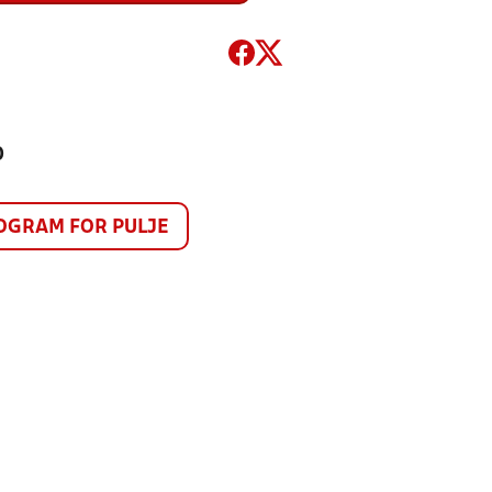
0
GRAM FOR PULJE