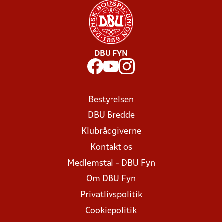
DBU FYN
Bestyrelsen
DBU Bredde
Klubrådgiverne
Kontakt os
Medlemstal - DBU Fyn
Om DBU Fyn
Privatlivspolitik
Cookiepolitik