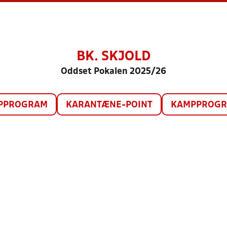
BK. SKJOLD
Oddset Pokalen 2025/26
PPROGRAM
KARANTÆNE-POINT
KAMPPROGRA