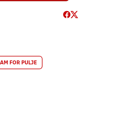
M FOR PULJE