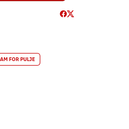
M FOR PULJE