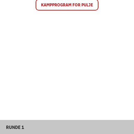
KAMPPROGRAM FOR PULJE
RUNDE 1