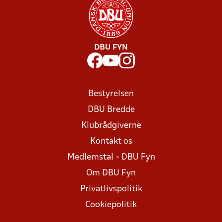
DBU FYN
Bestyrelsen
DBU Bredde
Klubrådgiverne
Kontakt os
Medlemstal - DBU Fyn
Om DBU Fyn
Privatlivspolitik
Cookiepolitik