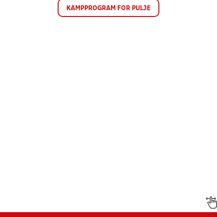
KAMPPROGRAM FOR PULJE