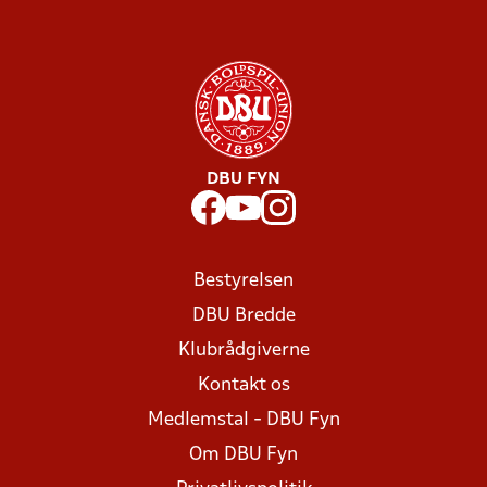
DBU FYN
Bestyrelsen
DBU Bredde
Klubrådgiverne
Kontakt os
Medlemstal - DBU Fyn
Om DBU Fyn