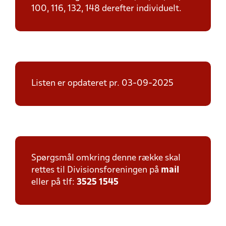
100, 116, 132, 148 derefter individuelt.
Listen er opdateret pr. 03-09-2025
Spørgsmål omkring denne række skal
rettes til Divisionsforeningen på
mail
eller på tlf:
3525 1545