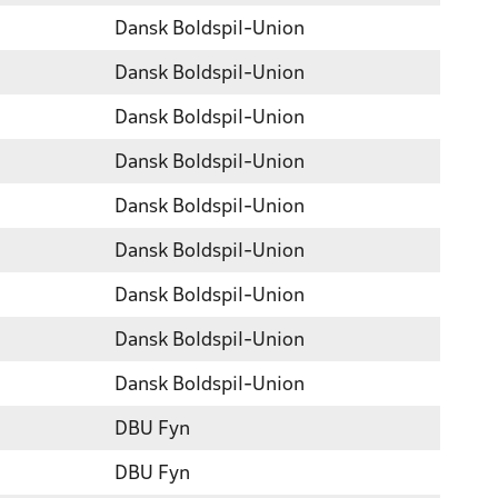
Dansk Boldspil-Union
Dansk Boldspil-Union
Dansk Boldspil-Union
Dansk Boldspil-Union
Dansk Boldspil-Union
Dansk Boldspil-Union
Dansk Boldspil-Union
Dansk Boldspil-Union
Dansk Boldspil-Union
DBU Fyn
DBU Fyn