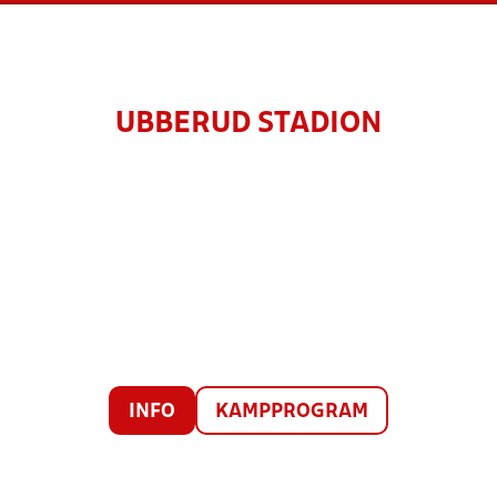
UBBERUD STADION
INFO
KAMPPROGRAM