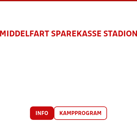
MIDDELFART SPAREKASSE STADIO
INFO
KAMPPROGRAM