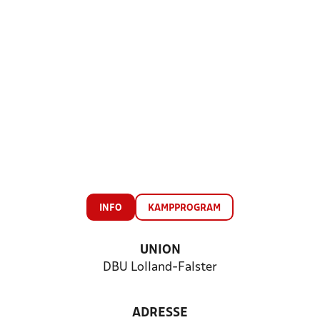
INFO
KAMPPROGRAM
UNION
DBU Lolland-Falster
ADRESSE