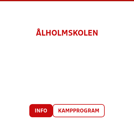
ÅLHOLMSKOLEN
INFO
KAMPPROGRAM