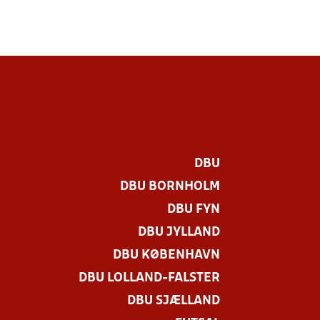
DBU
DBU BORNHOLM
DBU FYN
DBU JYLLAND
DBU KØBENHAVN
DBU LOLLAND-FALSTER
.
DBU SJÆLLAND