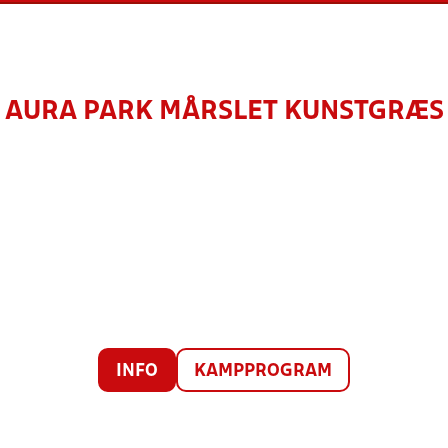
AURA PARK MÅRSLET KUNSTGRÆS
INFO
KAMPPROGRAM