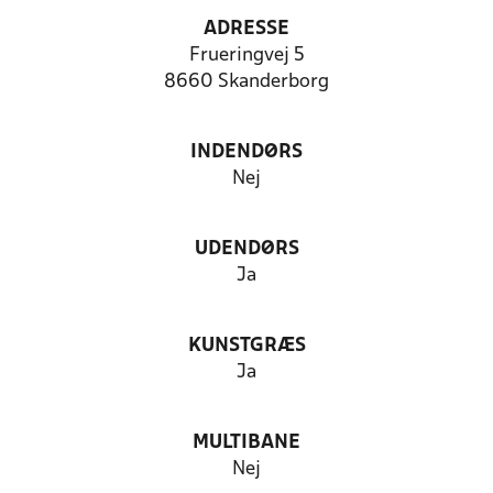
ADRESSE
Frueringvej 5
8660 Skanderborg
INDENDØRS
Nej
UDENDØRS
Ja
KUNSTGRÆS
Ja
MULTIBANE
Nej