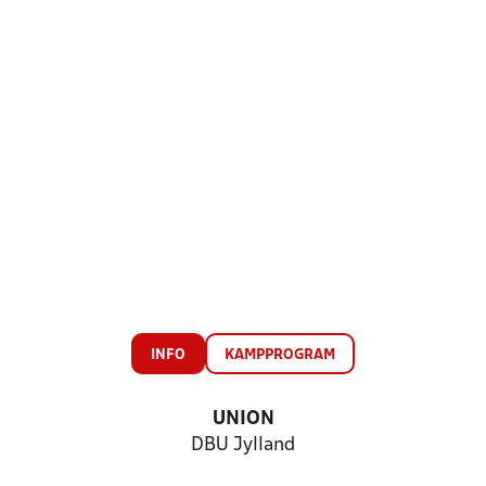
INFO
KAMPPROGRAM
UNION
DBU Jylland