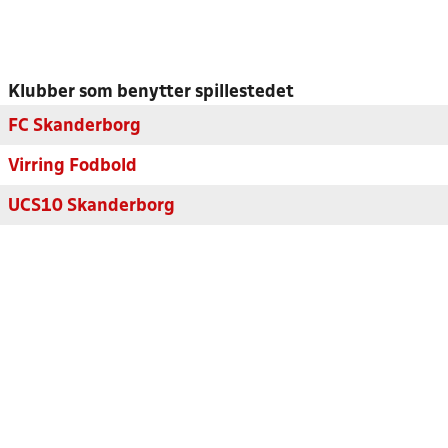
Klubber som benytter spillestedet
FC Skanderborg
Virring Fodbold
UCS10 Skanderborg