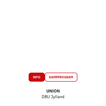
INFO
KAMPPROGRAM
UNION
DBU Jylland