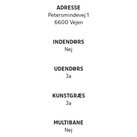
ADRESSE
Petersmindevej 1
6600 Vejen
INDENDØRS
Nej
UDENDØRS
Ja
KUNSTGRÆS
Ja
MULTIBANE
Nej