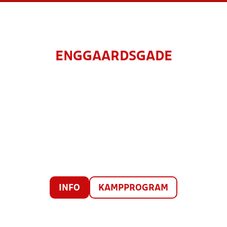
ENGGAARDSGADE
INFO
KAMPPROGRAM