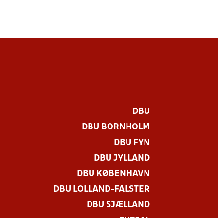
DBU
DBU BORNHOLM
DBU FYN
DBU JYLLAND
DBU KØBENHAVN
DBU LOLLAND-FALSTER
.
DBU SJÆLLAND