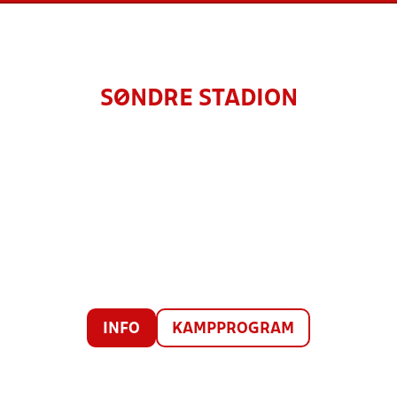
SØNDRE STADION
INFO
KAMPPROGRAM