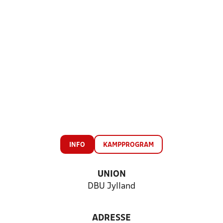
INFO
KAMPPROGRAM
UNION
DBU Jylland
ADRESSE