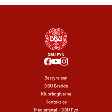
DBU FYN
Bestyrelsen
DBU Bredde
Klubrådgiverne
Kontakt os
Medlemstal - DBU Fyn