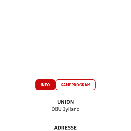
INFO
KAMPPROGRAM
UNION
DBU Jylland
ADRESSE