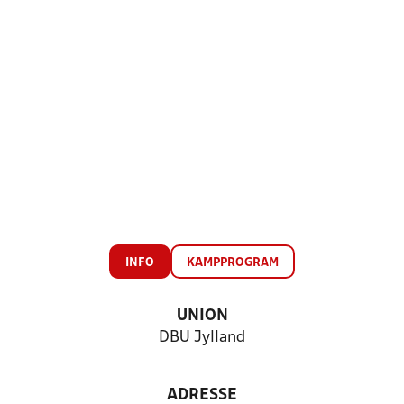
INFO
KAMPPROGRAM
UNION
DBU Jylland
ADRESSE