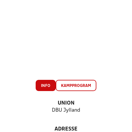
INFO
KAMPPROGRAM
UNION
DBU Jylland
ADRESSE