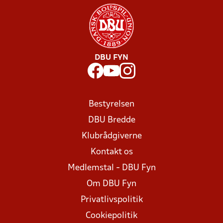
DBU FYN
Bestyrelsen
DBU Bredde
Klubrådgiverne
Kontakt os
Medlemstal - DBU Fyn
Om DBU Fyn
Privatlivspolitik
Cookiepolitik