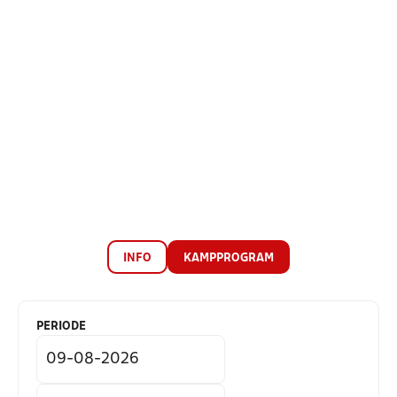
INFO
KAMPPROGRAM
PERIODE