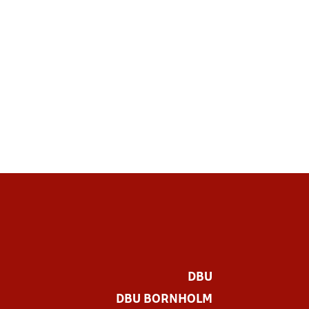
DBU
DBU BORNHOLM