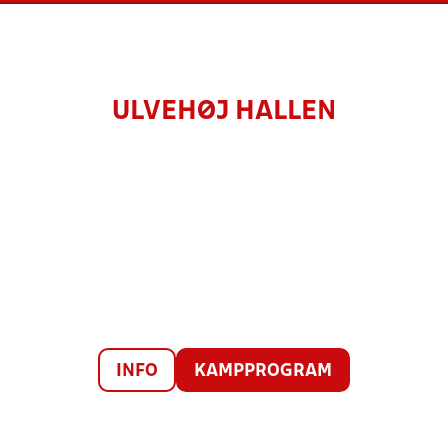
ULVEHØJ HALLEN
INFO
KAMPPROGRAM