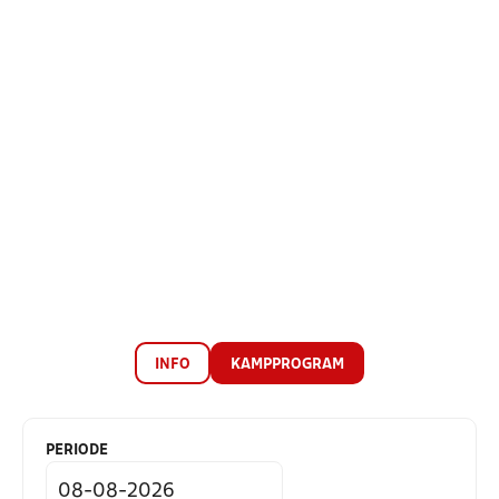
INFO
KAMPPROGRAM
PERIODE