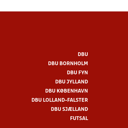
DBU
DBU BORNHOLM
DBU FYN
DBU JYLLAND
DBU KØBENHAVN
DBU LOLLAND-FALSTER
.
DBU SJÆLLAND
FUTSAL