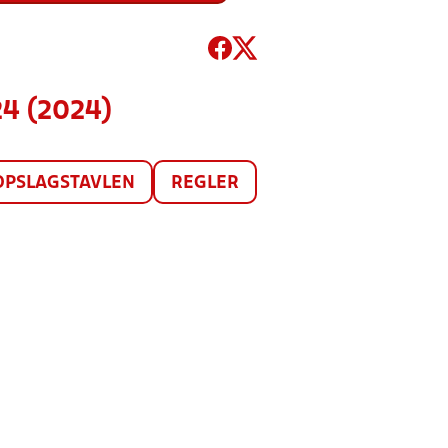
24 (2024)
OPSLAGSTAVLEN
REGLER