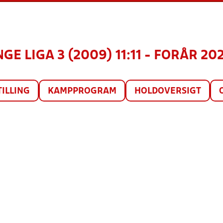
GE LIGA 3 (2009) 11:11 - FORÅR 20
TILLING
KAMPPROGRAM
HOLDOVERSIGT