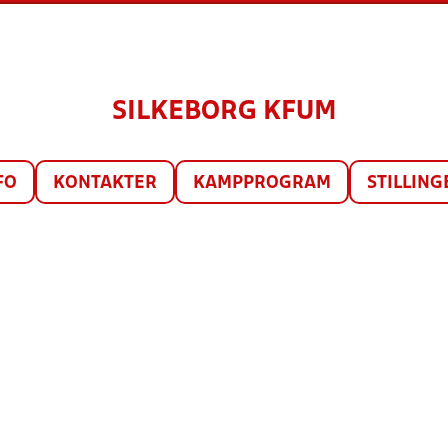
SILKEBORG KFUM
FO
KONTAKTER
KAMPPROGRAM
STILLING