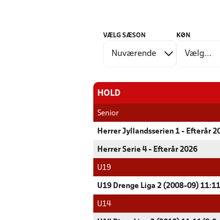
VÆLG SÆSON
KØN
HOLD
Senior
Herrer Jyllandsserien 1 - Efterår 2
Herrer Serie 4 - Efterår 2026
U19
U19 Drenge Liga 2 (2008-09) 11:11
U14