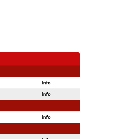
Info
Info
Info