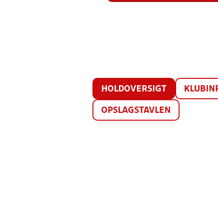
HOLDOVERSIGT
KLUBIN
OPSLAGSTAVLEN