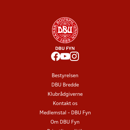
DBU FYN
Bestyrelsen
DBU Bredde
Klubrådgiverne
Kontakt os
Medlemstal - DBU Fyn
Om DBU Fyn