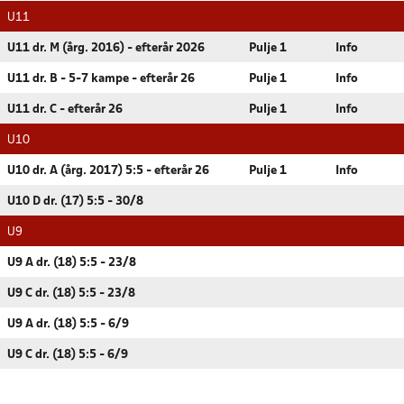
U11
U11 dr. M (årg. 2016) - efterår 2026
Pulje 1
Info
U11 dr. B - 5-7 kampe - efterår 26
Pulje 1
Info
U11 dr. C - efterår 26
Pulje 1
Info
U10
U10 dr. A (årg. 2017) 5:5 - efterår 26
Pulje 1
Info
U10 D dr. (17) 5:5 - 30/8
U9
U9 A dr. (18) 5:5 - 23/8
U9 C dr. (18) 5:5 - 23/8
U9 A dr. (18) 5:5 - 6/9
U9 C dr. (18) 5:5 - 6/9