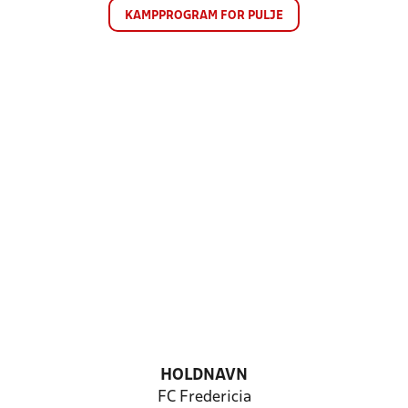
KAMPPROGRAM FOR PULJE
HOLDNAVN
FC Fredericia