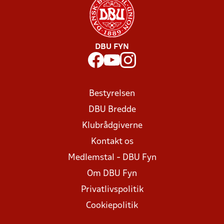
DBU FYN
Bestyrelsen
DBU Bredde
Klubrådgiverne
Kontakt os
Medlemstal - DBU Fyn
Om DBU Fyn
Privatlivspolitik
Cookiepolitik