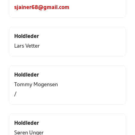
sjainer68@gmail.com
Holdleder
Lars Vetter
Holdleder
Tommy Mogensen
/
Holdleder
Søren Unger