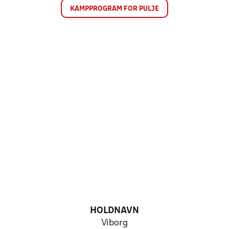
KAMPPROGRAM FOR PULJE
HOLDNAVN
Viborg