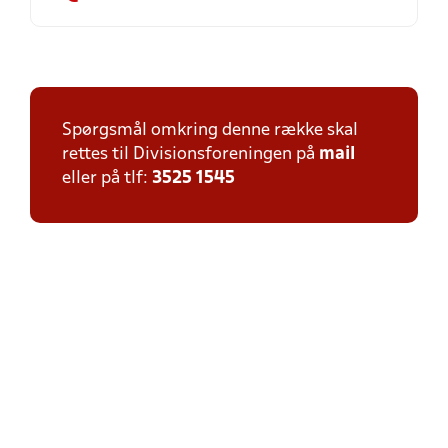
Spørgsmål omkring denne række skal
rettes til Divisionsforeningen på
mail
eller på tlf:
3525 1545