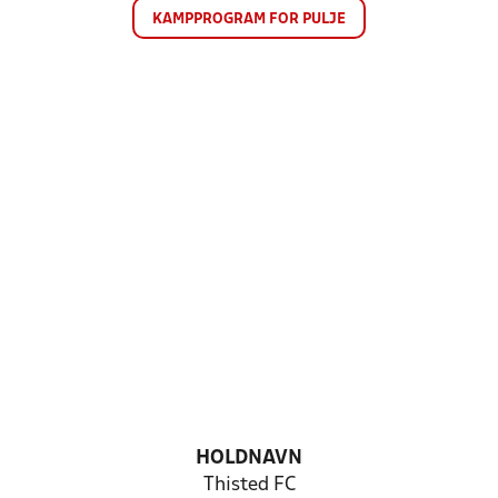
KAMPPROGRAM FOR PULJE
HOLDNAVN
Thisted FC