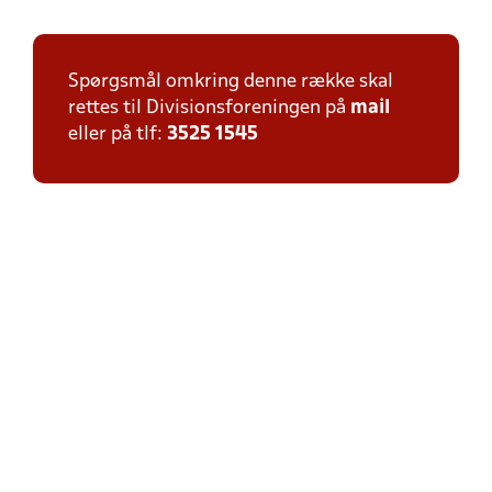
Spørgsmål omkring denne række skal
rettes til Divisionsforeningen på
mail
eller på tlf:
3525 1545