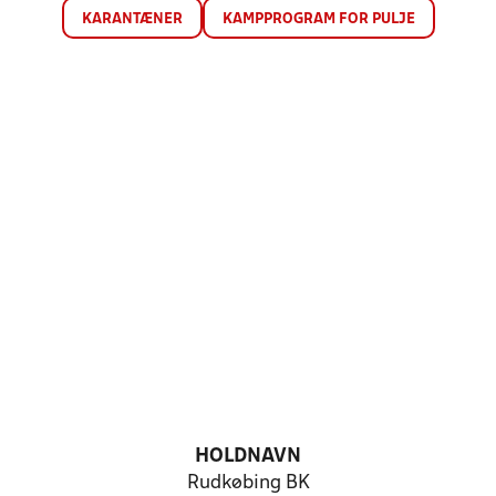
KARANTÆNER
KAMPPROGRAM FOR PULJE
HOLDNAVN
Rudkøbing BK