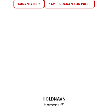
KARANTÆNER
KAMPPROGRAM FOR PULJE
HOLDNAVN
Horsens fS