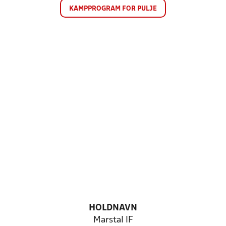
KAMPPROGRAM FOR PULJE
HOLDNAVN
Marstal IF