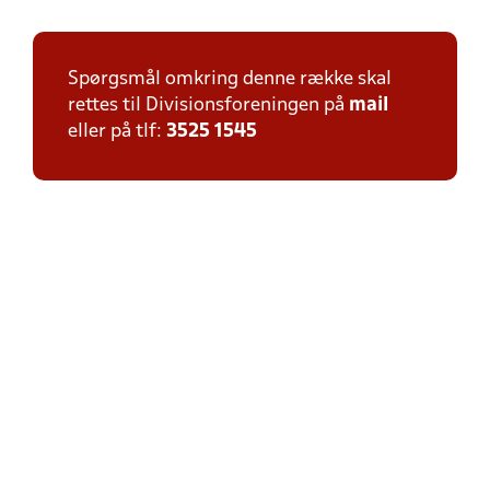
Spørgsmål omkring denne række skal
rettes til Divisionsforeningen på
mail
eller på tlf:
3525 1545