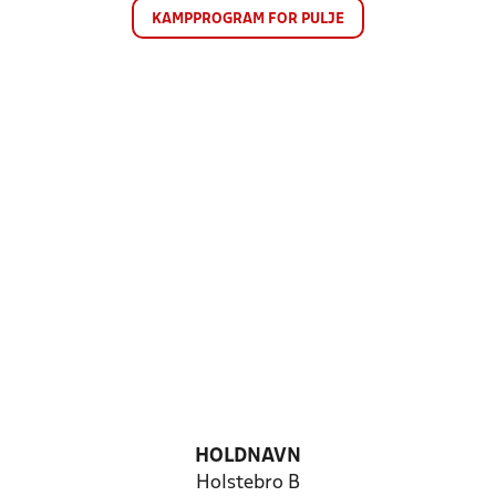
KAMPPROGRAM FOR PULJE
HOLDNAVN
Holstebro B