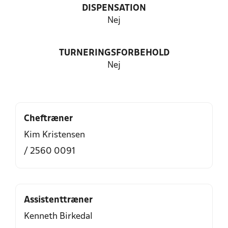
DISPENSATION
Nej
TURNERINGSFORBEHOLD
Nej
Cheftræner
Kim Kristensen
/ 2560 0091
Assistenttræner
Kenneth Birkedal