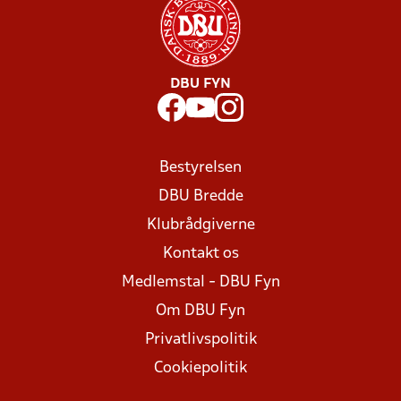
DBU FYN
Bestyrelsen
DBU Bredde
Klubrådgiverne
Kontakt os
Medlemstal - DBU Fyn
Om DBU Fyn
Privatlivspolitik
Cookiepolitik