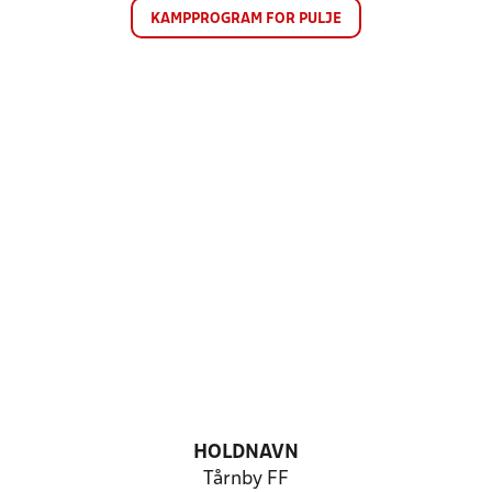
KAMPPROGRAM FOR PULJE
HOLDNAVN
Tårnby FF