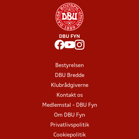
DBU FYN
Bestyrelsen
DBU Bredde
Klubrådgiverne
Kontakt os
Medlemstal - DBU Fyn
Om DBU Fyn
Privatlivspolitik
Cookiepolitik