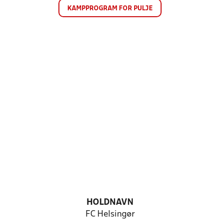
KAMPPROGRAM FOR PULJE
HOLDNAVN
FC Helsingør