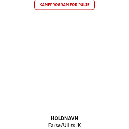
KAMPPROGRAM FOR PULJE
HOLDNAVN
Farsø/Ullits IK