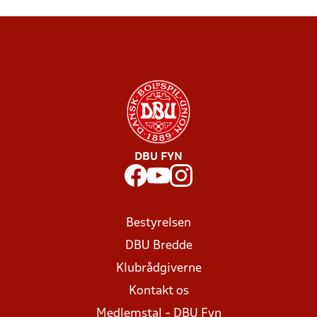
DBU FYN
Bestyrelsen
DBU Bredde
Klubrådgiverne
Kontakt os
Medlemstal - DBU Fyn