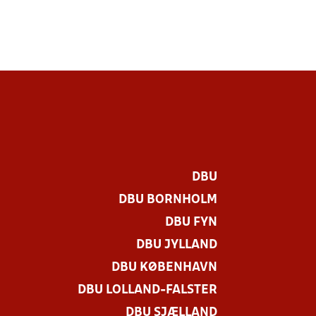
DBU
DBU BORNHOLM
DBU FYN
DBU JYLLAND
DBU KØBENHAVN
DBU LOLLAND-FALSTER
.
DBU SJÆLLAND