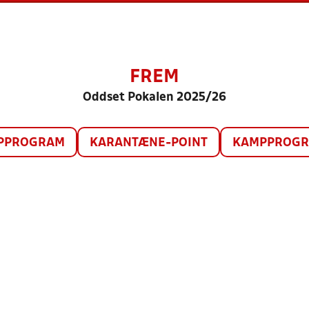
FREM
Oddset Pokalen 2025/26
PPROGRAM
KARANTÆNE-POINT
KAMPPROGRA