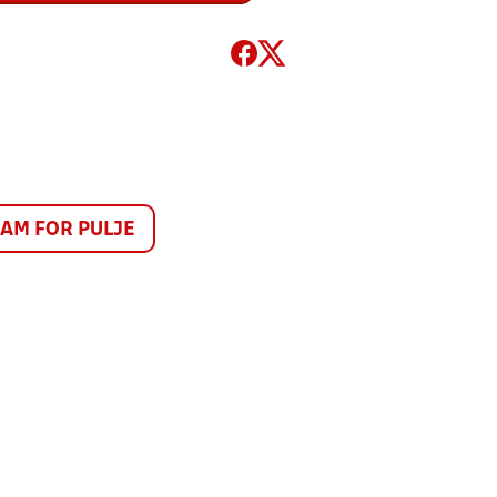
M FOR PULJE